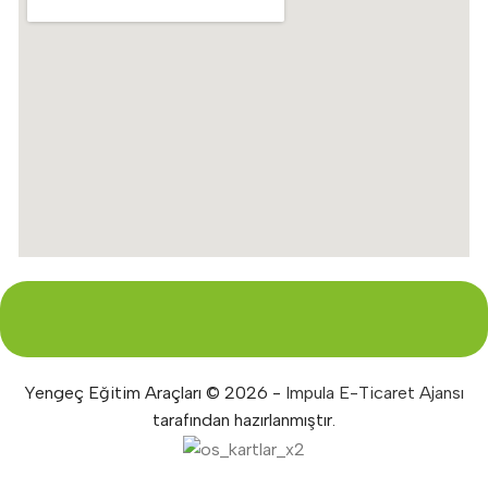
Yengeç Eğitim Araçları © 2026 -
Impula E-Ticaret Ajansı
tarafından hazırlanmıştır.