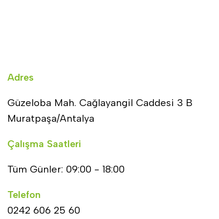
Adres
Güzeloba Mah. Cağlayangil Caddesi 3 B
Muratpaşa/Antalya
Çalışma Saatleri
Tüm Günler: 09:00 - 18:00
Telefon
0242 606 25 60