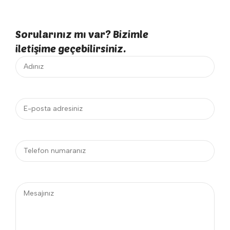
Sorularınız mı var? Bizimle
iletişime geçebilirsiniz.