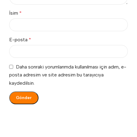
İsim
*
E-posta
*
Daha sonraki yorumlarımda kullanılması için adım, e-
posta adresim ve site adresim bu tarayıcıya
kaydedilsin.