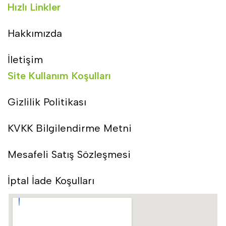
Hızlı Linkler
Hakkımızda
İletişim
Site Kullanım Koşulları
Gizlilik Politikası
KVKK Bilgilendirme Metni
Mesafeli Satış Sözleşmesi
İptal İade Koşulları