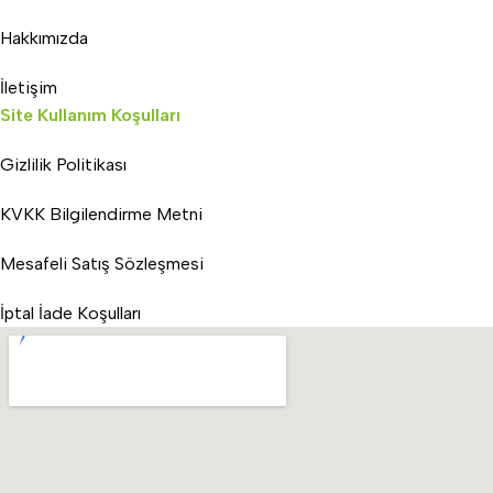
Hakkımızda
İletişim
Site Kullanım Koşulları
Gizlilik Politikası
KVKK Bilgilendirme Metni
Mesafeli Satış Sözleşmesi
İptal İade Koşulları