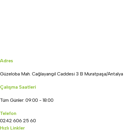
Adres
Güzeloba Mah. Cağlayangil Caddesi 3 B Muratpaşa/Antalya
Çalışma Saatleri
Tüm Günler: 09:00 - 18:00
Telefon
0242 606 25 60
Hızlı Linkler