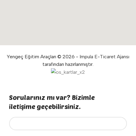
Yengeç Eğitim Araçları © 2026 -
Impula E-Ticaret Ajansı
tarafından hazırlanmıştır.
Sorularınız mı var? Bizimle
iletişime geçebilirsiniz.