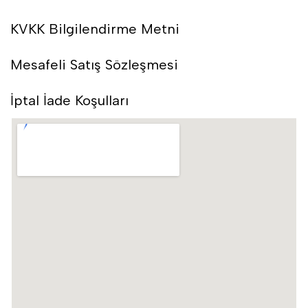
KVKK Bilgilendirme Metni
Mesafeli Satış Sözleşmesi
İptal İade Koşulları