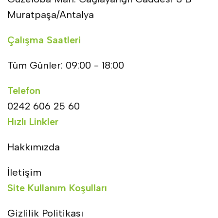
Muratpaşa/Antalya
Çalışma Saatleri
Tüm Günler: 09:00 - 18:00
Telefon
0242 606 25 60
Hızlı Linkler
Hakkımızda
İletişim
Site Kullanım Koşulları
Gizlilik Politikası