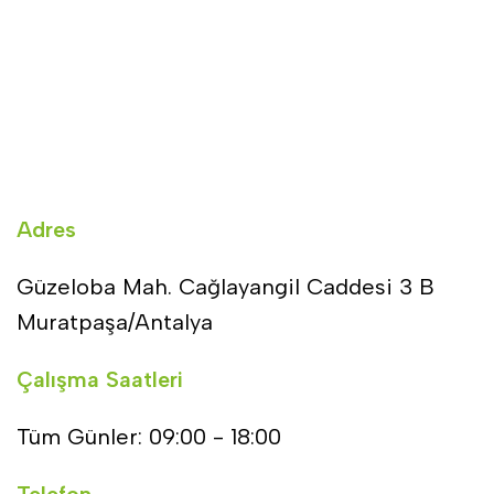
Adres
Güzeloba Mah. Cağlayangil Caddesi 3 B
Muratpaşa/Antalya
Çalışma Saatleri
Tüm Günler: 09:00 - 18:00