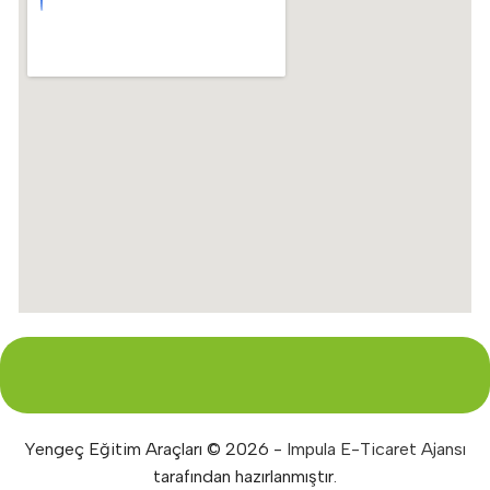
Yengeç Eğitim Araçları © 2026 -
Impula E-Ticaret Ajansı
tarafından hazırlanmıştır.