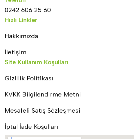
Telefon
0242 606 25 60
Hızlı Linkler
Hakkımızda
İletişim
Site Kullanım Koşulları
Gizlilik Politikası
KVKK Bilgilendirme Metni
Mesafeli Satış Sözleşmesi
İptal İade Koşulları