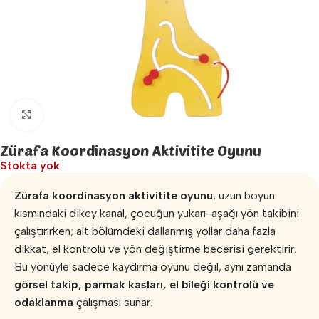
Büyütmek için tıklayın
Zürafa Koordinasyon Aktivitite Oyunu
Stokta yok
Zürafa koordinasyon aktivitite oyunu
, uzun boyun
kısmındaki dikey kanal, çocuğun yukarı-aşağı yön takibini
çalıştırırken; alt bölümdeki dallanmış yollar daha fazla
dikkat, el kontrolü ve yön değiştirme becerisi gerektirir.
Bu yönüyle sadece kaydırma oyunu değil, aynı zamanda
görsel takip, parmak kasları, el bileği kontrolü ve
odaklanma
çalışması sunar.