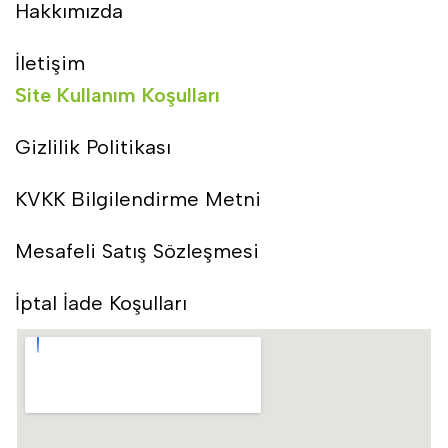
Hakkımızda
İletişim
Site Kullanım Koşulları
Gizlilik Politikası
KVKK Bilgilendirme Metni
Mesafeli Satış Sözleşmesi
İptal İade Koşulları