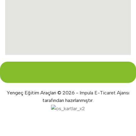
Yengeç Eğitim Araçları © 2026 -
Impula E-Ticaret Ajansı
tarafından hazırlanmıştır.