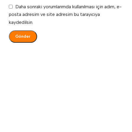
Daha sonraki yorumlarımda kullanılması için adım, e-
posta adresim ve site adresim bu tarayıcıya
kaydedilsin.