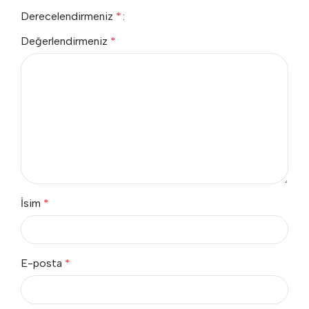
Derecelendirmeniz
*
Değerlendirmeniz
*
İsim
*
E-posta
*