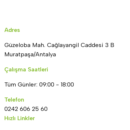
Adres
Güzeloba Mah. Cağlayangil Caddesi 3 B
Muratpaşa/Antalya
Çalışma Saatleri
Tüm Günler: 09:00 - 18:00
Telefon
0242 606 25 60
Hızlı Linkler