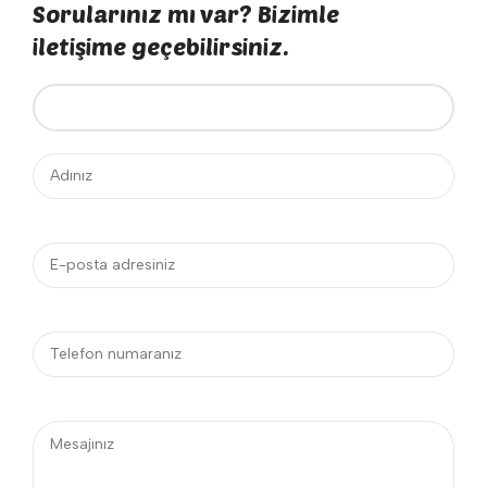
Sorularınız mı var? Bizimle
iletişime geçebilirsiniz.