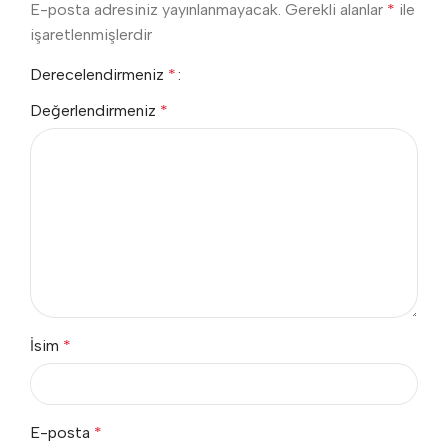
E-posta adresiniz yayınlanmayacak.
Gerekli alanlar
*
ile
işaretlenmişlerdir
Derecelendirmeniz
*
Değerlendirmeniz
*
İsim
*
E-posta
*