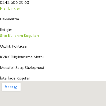
0242 606 25 60
Hızlı Linkler
Hakkımızda
İletişim
Site Kullanım Koşulları
Gizlilik Politikası
KVKK Bilgilendirme Metni
Mesafeli Satış Sözleşmesi
İptal İade Koşulları