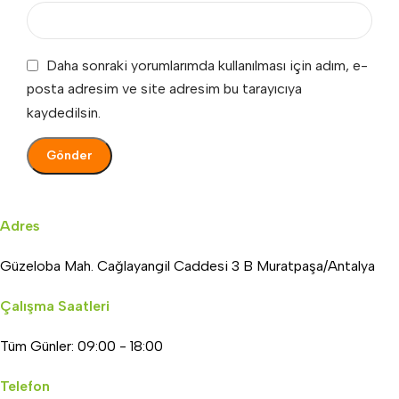
Daha sonraki yorumlarımda kullanılması için adım, e-
posta adresim ve site adresim bu tarayıcıya
kaydedilsin.
Adres
Güzeloba Mah. Cağlayangil Caddesi 3 B Muratpaşa/Antalya
Çalışma Saatleri
Tüm Günler: 09:00 - 18:00
Telefon