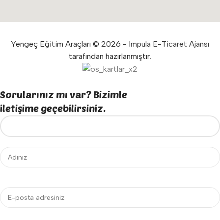
Yengeç Eğitim Araçları © 2026 -
Impula E-Ticaret Ajansı
tarafından hazırlanmıştır.
Sorularınız mı var? Bizimle
iletişime geçebilirsiniz.