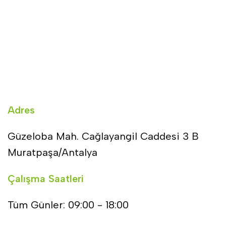
Adres
Güzeloba Mah. Cağlayangil Caddesi 3 B
Muratpaşa/Antalya
Çalışma Saatleri
Tüm Günler: 09:00 - 18:00