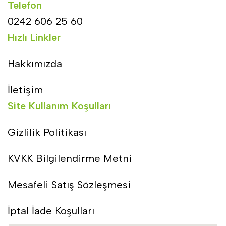
Telefon
0242 606 25 60
Hızlı Linkler
Hakkımızda
İletişim
Site Kullanım Koşulları
Gizlilik Politikası
KVKK Bilgilendirme Metni
Mesafeli Satış Sözleşmesi
İptal İade Koşulları