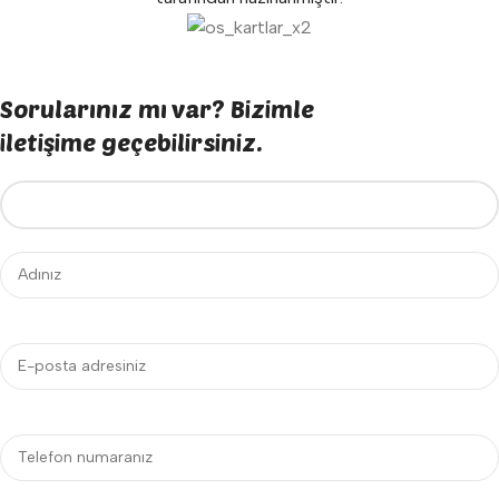
Sorularınız mı var? Bizimle
iletişime geçebilirsiniz.