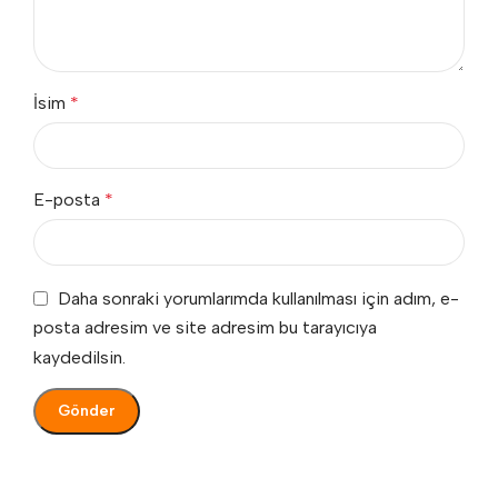
İsim
*
E-posta
*
Daha sonraki yorumlarımda kullanılması için adım, e-
posta adresim ve site adresim bu tarayıcıya
kaydedilsin.