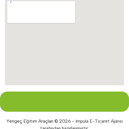
Yengeç Eğitim Araçları © 2026 -
Impula E-Ticaret Ajansı
tarafından hazırlanmıştır.