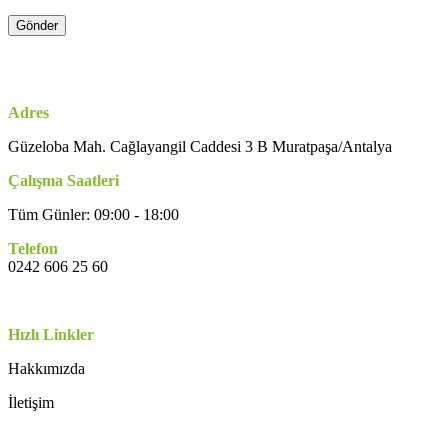
Adres
Güzeloba Mah. Cağlayangil Caddesi 3 B Muratpaşa/Antalya
Çalışma Saatleri
Tüm Günler: 09:00 - 18:00
Telefon
0242 606 25 60
Hızlı Linkler
Hakkımızda
İletişim