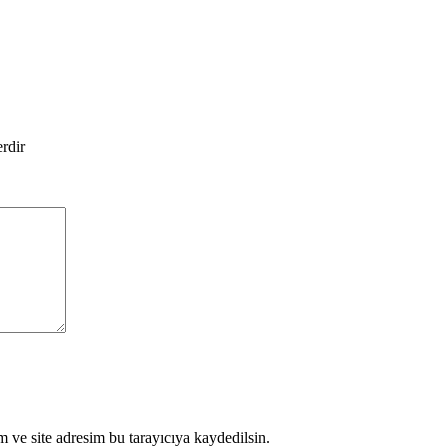
erdir
 ve site adresim bu tarayıcıya kaydedilsin.