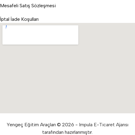
Mesafeli Satış Sözleşmesi
İptal İade Koşulları
Yengeç Eğitim Araçları © 2026 -
Impula E-Ticaret Ajansı
tarafından hazırlanmıştır.