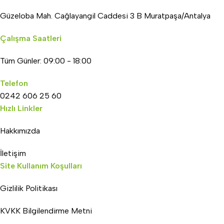
Güzeloba Mah. Cağlayangil Caddesi 3 B Muratpaşa/Antalya
Çalışma Saatleri
Tüm Günler: 09:00 - 18:00
Telefon
0242 606 25 60
Hızlı Linkler
Hakkımızda
İletişim
Site Kullanım Koşulları
Gizlilik Politikası
KVKK Bilgilendirme Metni