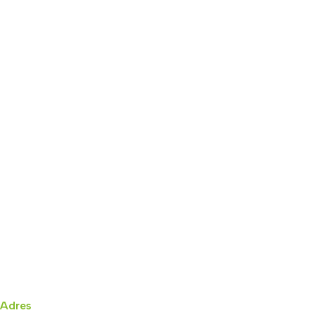
Adres