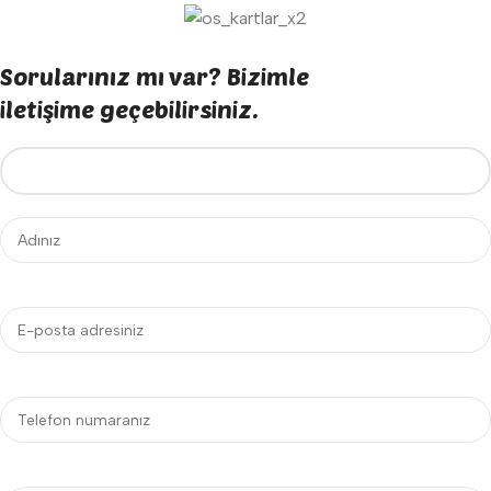
Sorularınız mı var? Bizimle
iletişime geçebilirsiniz.