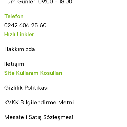
Tüm Günler: 09:00 - 18:00
Telefon
0242 606 25 60
Hızlı Linkler
Hakkımızda
İletişim
Site Kullanım Koşulları
Gizlilik Politikası
KVKK Bilgilendirme Metni
Mesafeli Satış Sözleşmesi