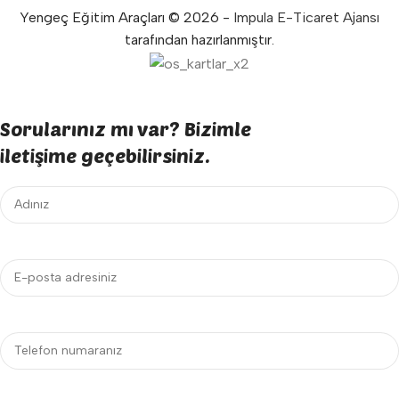
Yengeç Eğitim Araçları © 2026 -
Impula E-Ticaret Ajansı
tarafından hazırlanmıştır.
Sorularınız mı var? Bizimle
iletişime geçebilirsiniz.