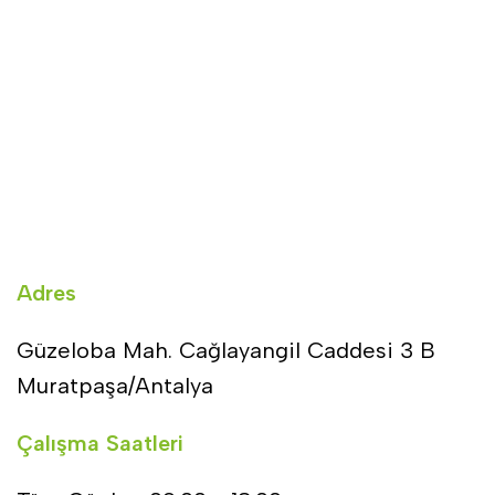
Adres
Güzeloba Mah. Cağlayangil Caddesi 3 B
Muratpaşa/Antalya
Çalışma Saatleri