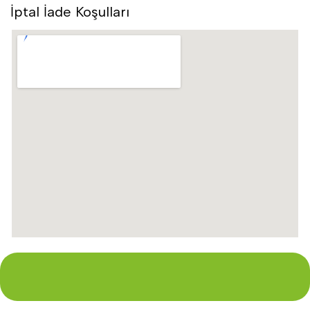
İptal İade Koşulları