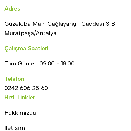
Adres
Güzeloba Mah. Cağlayangil Caddesi 3 B
Muratpaşa/Antalya
Çalışma Saatleri
Tüm Günler: 09:00 - 18:00
Telefon
0242 606 25 60
Hızlı Linkler
Hakkımızda
İletişim