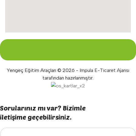
Yengeç Eğitim Araçları © 2026 -
Impula E-Ticaret Ajansı
tarafından hazırlanmıştır.
Sorularınız mı var? Bizimle
iletişime geçebilirsiniz.