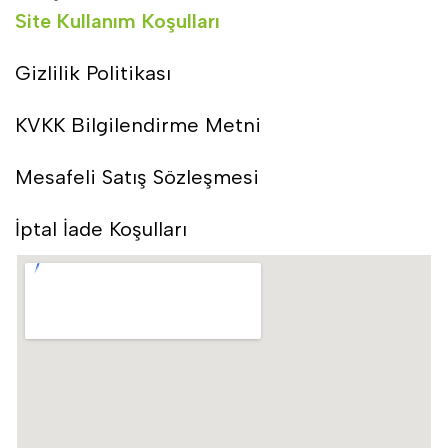
Site Kullanım Koşulları
Gizlilik Politikası
KVKK Bilgilendirme Metni
Mesafeli Satış Sözleşmesi
İptal İade Koşulları