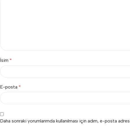
İsim
*
E-posta
*
Daha sonraki yorumlarımda kullanılması için adım, e-posta adres