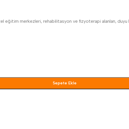
özel eğitim merkezleri, rehabilitasyon ve fizyoterapi alanları, duyu
Sepete Ekle