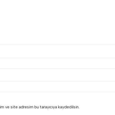
im ve site adresim bu tarayıcıya kaydedilsin.