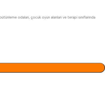
 bütünleme odaları, çocuk oyun alanları ve terapi sınıflarında