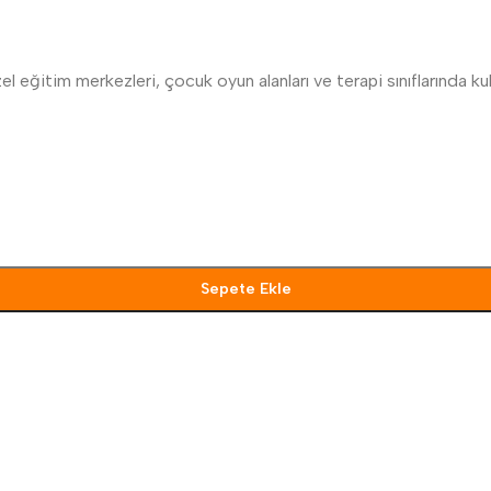
el eğitim merkezleri, çocuk oyun alanları ve terapi sınıflarında kulla
Sepete Ekle