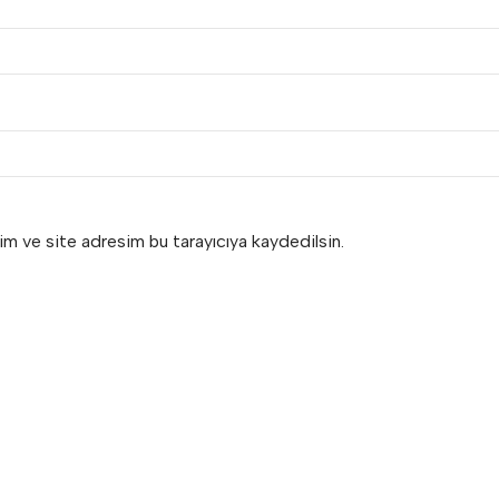
im ve site adresim bu tarayıcıya kaydedilsin.