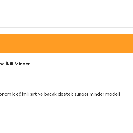
a İkili Minder