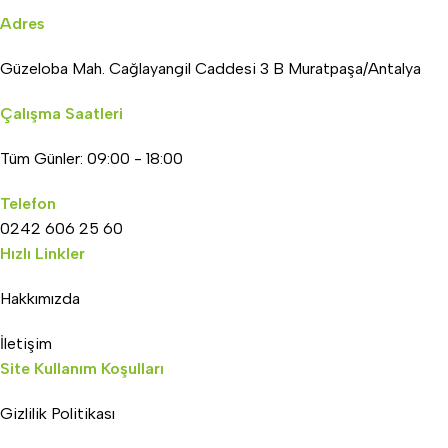
Adres
Güzeloba Mah. Cağlayangil Caddesi 3 B Muratpaşa/Antalya
Çalışma Saatleri
Tüm Günler: 09:00 - 18:00
Telefon
0242 606 25 60
Hızlı Linkler
Hakkımızda
İletişim
Site Kullanım Koşulları
Gizlilik Politikası