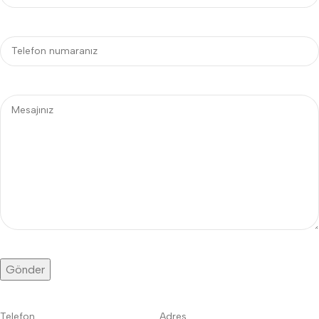
Telefon
Adres