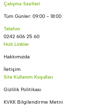
Çalışma Saatleri
Tüm Günler: 09:00 - 18:00
Telefon
0242 606 25 60
Hızlı Linkler
Hakkımızda
İletişim
Site Kullanım Koşulları
Gizlilik Politikası
KVKK Bilgilendirme Metni