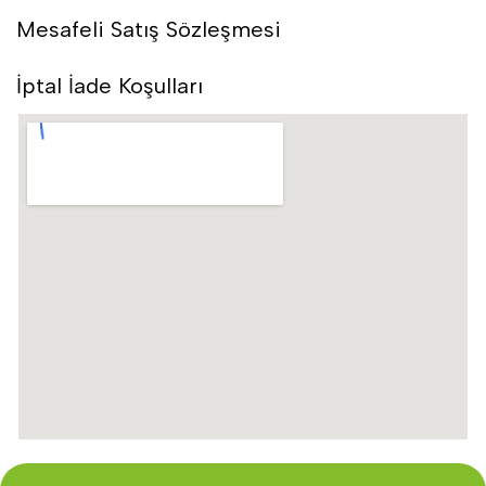
Mesafeli Satış Sözleşmesi
İptal İade Koşulları