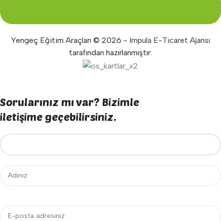
Yengeç Eğitim Araçları © 2026 -
Impula E-Ticaret Ajansı
tarafından hazırlanmıştır.
Sorularınız mı var? Bizimle
iletişime geçebilirsiniz.