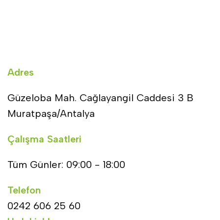
Adres
Güzeloba Mah. Cağlayangil Caddesi 3 B
Muratpaşa/Antalya
Çalışma Saatleri
Tüm Günler: 09:00 - 18:00
Telefon
0242 606 25 60