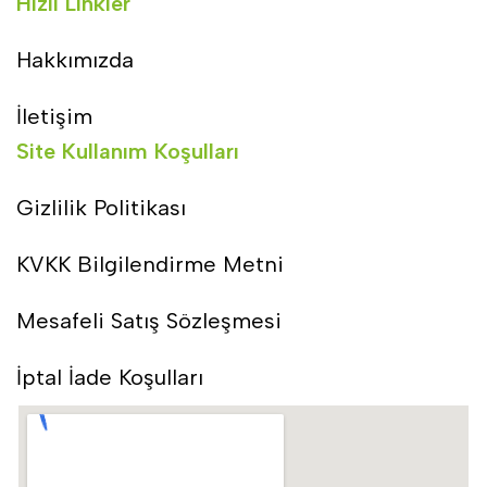
Hızlı Linkler
Hakkımızda
İletişim
Site Kullanım Koşulları
Gizlilik Politikası
KVKK Bilgilendirme Metni
Mesafeli Satış Sözleşmesi
İptal İade Koşulları