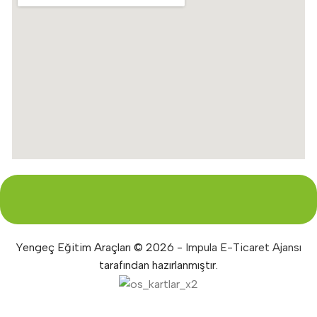
Yengeç Eğitim Araçları © 2026 -
Impula E-Ticaret Ajansı
tarafından hazırlanmıştır.