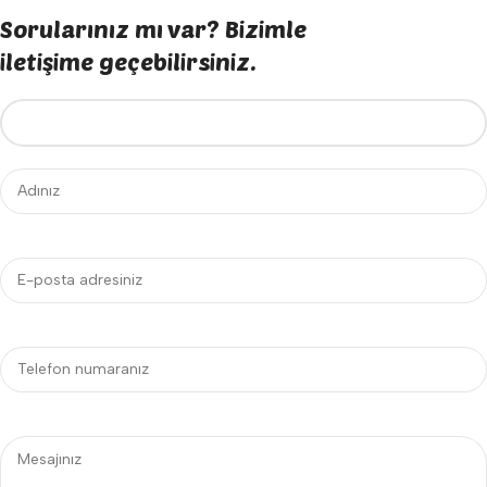
Sorularınız mı var? Bizimle
iletişime geçebilirsiniz.